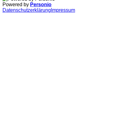
Powered by
Personio
Datenschutzerklärung
Impressum