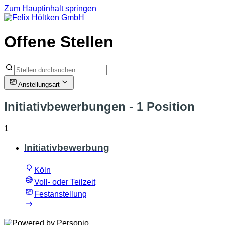
Zum Hauptinhalt springen
Offene Stellen
Anstellungsart
Initiativbewerbungen
- 1 Position
1
Initiativbewerbung
Köln
Voll- oder Teilzeit
Festanstellung