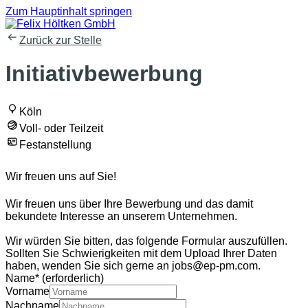
Zum Hauptinhalt springen
Zurück zur Stelle
Initiativbewerbung
Köln
Voll- oder Teilzeit
Festanstellung
Wir freuen uns auf Sie!
Wir freuen uns über Ihre Bewerbung und das damit
bekundete Interesse an unserem Unternehmen.
Wir würden Sie bitten, das folgende Formular auszufüllen.
Sollten Sie Schwierigkeiten mit dem Upload Ihrer Daten
haben, wenden Sie sich gerne an jobs@ep-pm.com.
Name
*
(erforderlich)
Vorname
Nachname