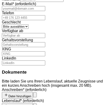
E-Mail
*
(erforderlich)
Telefon
Geschlecht
Verfügbar ab
Gehaltsvorstellung
XING
LinkedIn
Dokumente
Bitte laden Sie uns Ihren Lebenslauf, aktuelle Zeugnisse und
ein kurzes Anschreiben hoch (insgesamt max. 20 MB).
Anschreiben
*
(erforderlich)
Datei hinzufügen
Lebenslauf
*
(erforderlich)